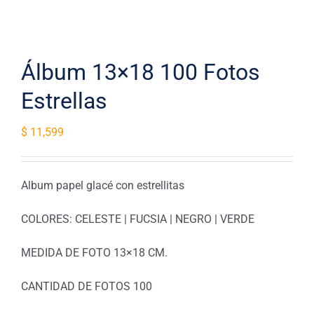
Álbum 13×18 100 Fotos
Estrellas
$
11,599
Album papel glacé con estrellitas
COLORES: CELESTE | FUCSIA | NEGRO | VERDE
MEDIDA DE FOTO 13×18 CM.
CANTIDAD DE FOTOS 100