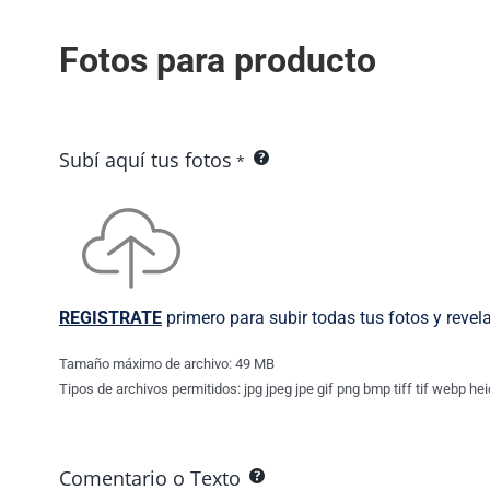
Fotos para producto
Subí aquí tus fotos
*
REGISTRATE
primero para subir todas tus fotos y revel
Tamaño máximo de archivo: 49 MB
Tipos de archivos permitidos: jpg jpeg jpe gif png bmp tiff tif webp hei
Comentario o Texto