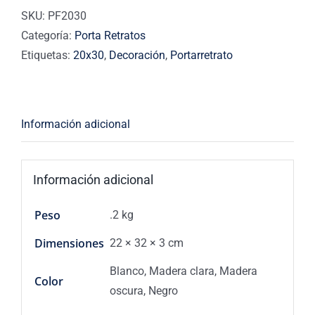
SKU:
PF2030
Categoría:
Porta Retratos
Etiquetas:
20x30
,
Decoración
,
Portarretrato
Información adicional
Información adicional
Peso
.2 kg
Dimensiones
22 × 32 × 3 cm
Blanco, Madera clara, Madera
Color
oscura, Negro