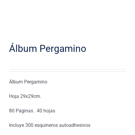
Álbum Pergamino
Álbum Pergamino
Hoja 29x29cm.
80 Páginas . 40 hojas
Incluye 300 esquineros autoadhesivos