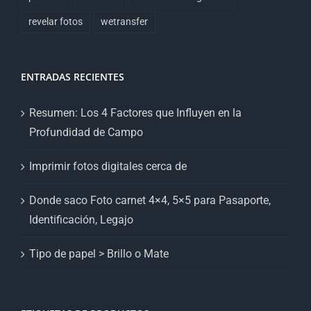
revelar fotos
wetransfer
ENTRADAS RECIENTES
Resumen: Los 4 Factores que Influyen en la
Profundidad de Campo
Imprimir fotos digitales cerca de
Donde saco Foto carnet 4×4, 5×5 para Pasaporte,
Identificación, Legajo
Tipo de papel > Brillo o Mate