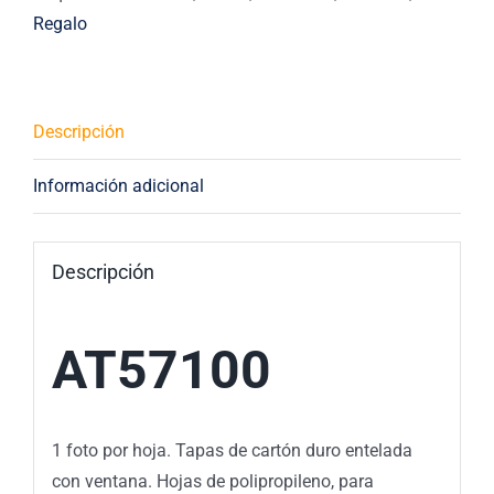
Regalo
Descripción
Información adicional
Descripción
AT57100
1 foto por hoja. Tapas de cartón duro entelada
con ventana. Hojas de polipropileno, para