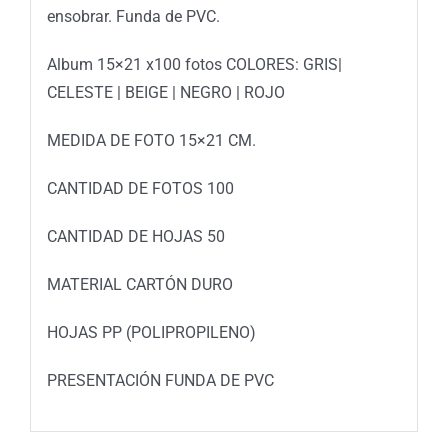
ensobrar. Funda de PVC.
Album 15×21 x100 fotos COLORES: GRIS|
CELESTE | BEIGE | NEGRO | ROJO
MEDIDA DE FOTO 15×21 CM.
CANTIDAD DE FOTOS 100
CANTIDAD DE HOJAS 50
MATERIAL CARTÓN DURO
HOJAS PP (POLIPROPILENO)
PRESENTACIÓN FUNDA DE PVC