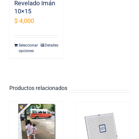
Revelado Imán
10×15
$
4,000
Seleccionar
Detalles
opciones
Productos relacionados