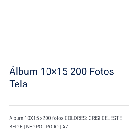
Álbum 10×15 200 Fotos
Tela
Album 10X15 x200 fotos COLORES: GRIS| CELESTE |
BEIGE | NEGRO | ROJO | AZUL