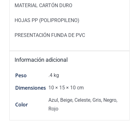
MATERIAL CARTÓN DURO
HOJAS PP (POLIPROPILENO)
PRESENTACIÓN FUNDA DE PVC
Información adicional
Peso
.4 kg
Dimensiones
10 × 15 × 10 cm
Azul, Beige, Celeste, Gris, Negro,
Color
Rojo