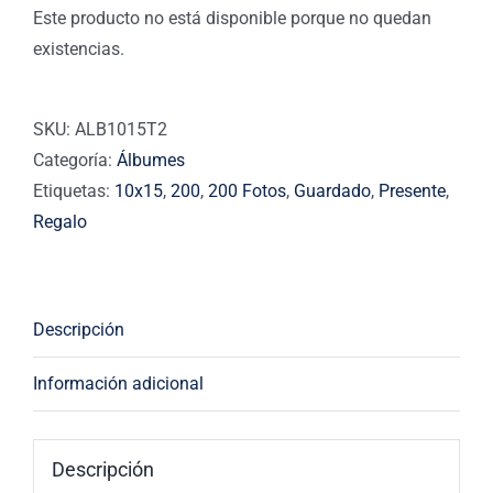
Este producto no está disponible porque no quedan
existencias.
SKU:
ALB1015T2
Categoría:
Álbumes
Etiquetas:
10x15
,
200
,
200 Fotos
,
Guardado
,
Presente
,
Regalo
Descripción
Información adicional
Descripción