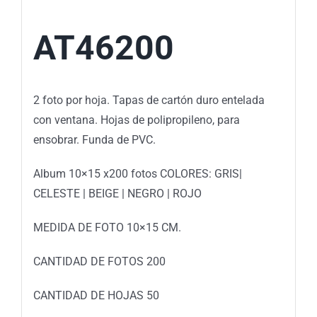
AT46200
2 foto por hoja. Tapas de cartón duro entelada
con ventana. Hojas de polipropileno, para
ensobrar. Funda de PVC.
Album 10×15 x200 fotos COLORES: GRIS|
CELESTE | BEIGE | NEGRO | ROJO
MEDIDA DE FOTO 10×15 CM.
CANTIDAD DE FOTOS 200
CANTIDAD DE HOJAS 50