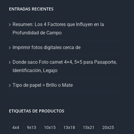
ENTRADAS RECIENTES
Resumen: Los 4 Factores que Influyen en la
Profundidad de Campo
Imprimir fotos digitales cerca de
Donde saco Foto carnet 4×4, 5×5 para Pasaporte,
Identificación, Legajo
Tipo de papel > Brillo o Mate
ETIQUETAS DE PRODUCTOS
4x4
9x13
10x15
13x18
15x21
20x25